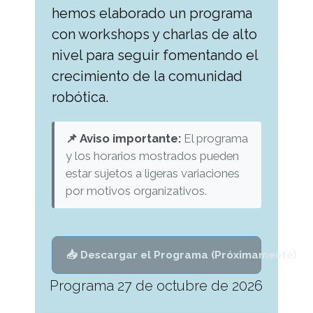
hemos elaborado un programa
con workshops y charlas de alto
nivel para seguir fomentando el
crecimiento de la comunidad
robótica.
📌 Aviso importante:
El programa
y los horarios mostrados pueden
estar sujetos a ligeras variaciones
por motivos organizativos.
📥 Descargar el Programa (Próximamente)
Programa 27 de octubre de 2026