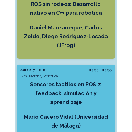
ROS sin rodeos: Desarrollo
nativo en C++ para robótica
Daniel Manzaneque, Carlos
Zoido, Diego Rodriguez-Losada
(JFrog)
Aula 2-7 + 2-8
09:35 - 09:55
Simulación y Robótica
Sensores táctiles en ROS 2:
feedback, simulación y
aprendizaje
Mario Cavero Vidal (Universidad
de Málaga)