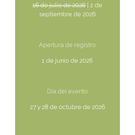
16 de julio de 2026
| 2 de
septiembre de 2026
Apertura de registro
1 de junio de 2026
Día del evento
27 y 28 de octubre de 2026