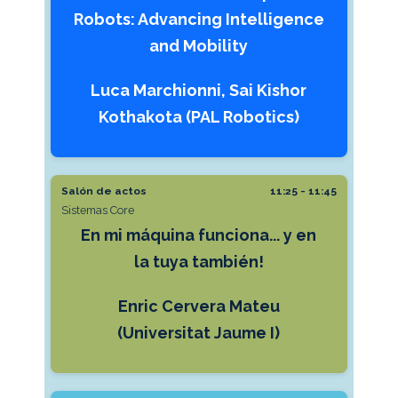
Robots: Advancing Intelligence
and Mobility
Luca Marchionni, Sai Kishor
Kothakota (PAL Robotics)
Salón de actos
11:25 - 11:45
Sistemas Core
En mi máquina funciona... y en
la tuya también!
Enric Cervera Mateu
(Universitat Jaume I)