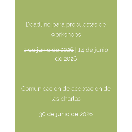
Deadline para propuestas de
workshops
1 de junio de 2026
| 14 de junio
de 2026
Comunicación de aceptación de
las charlas
30 de junio de 2026