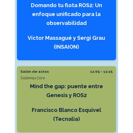
Domando tu flota ROS2: Un
enfoque unificado para la
observabilidad
Víctor Massagué y Sergi Grau
(INSAION)
Salón de actos
12:05 - 12:25
Sistemas Core
Mind the gap: puente entre
Genesis y ROS2
Francisco Blanco Esquivel
(Tecnalia)