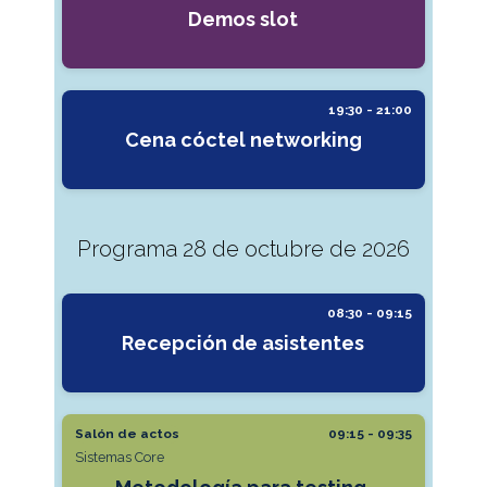
Demos slot
19:30 - 21:00
Cena cóctel networking
Programa 28 de octubre de 2026
08:30 - 09:15
Recepción de asistentes
Salón de actos
09:15 - 09:35
Sistemas Core