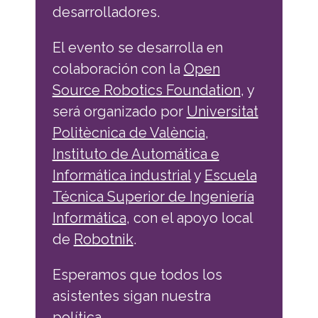
desarrolladores.
El evento se desarrolla en
colaboración con la
Open
Source Robotics Foundation
, y
será organizado por
Universitat
Politècnica de València
,
Instituto de Automática e
Informática industrial
y
Escuela
Técnica Superior de Ingeniería
Informática
, con el apoyo local
de
Robotnik
.
Esperamos que todos los
asistentes sigan nuestra
política
.