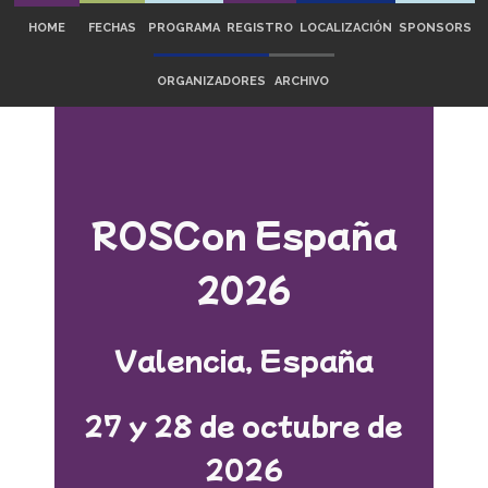
HOME
FECHAS
PROGRAMA
REGISTRO
LOCALIZACIÓN
SPONSORS
ORGANIZADORES
ARCHIVO
ROSCon España
2026
Valencia, España
27 y 28 de octubre de
2026