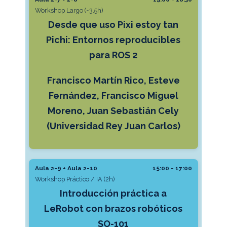
Workshop Largo (~3.5h)
Desde que uso Pixi estoy tan
Pichi: Entornos reproducibles
para ROS 2
Francisco Martín Rico, Esteve
Fernández, Francisco Miguel
Moreno, Juan Sebastián Cely
(Universidad Rey Juan Carlos)
Aula 2-9 + Aula 2-10
15:00 - 17:00
Workshop Práctico / IA (2h)
Introducción práctica a
LeRobot con brazos robóticos
SO-101