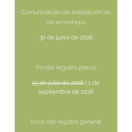
Comunicación de aceptación de
los workshops
30 de junio de 2026
Fin del registro previo
15 de julio de 2026
| 1 de
septiembre de 2026
Inicio del registro general