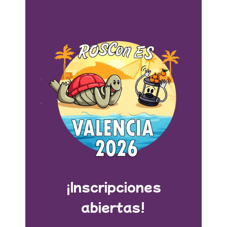
¡Inscripciones
abiertas!