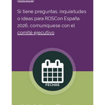
Si tiene preguntas, inquietudes
o ideas para ROSCon España
2026, comuníquese con el
comité ejecutivo
FECHAS