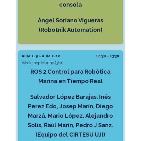
consola
Ángel Soriano Vigueras
(Robotnik Automation)
Aula 2-9 + Aula 2-10
10:30 - 13:30
Workshop Marino (3h)
ROS 2 Control para Robótica
Marina en Tiempo Real
Salvador López Barajas. Inés
Perez Edo, Josep Marín, Diego
Marzá, Mario López, Alejandro
Solis, Raúl Marín, Pedro J Sanz.
(Equipo del CIRTESU UJI)