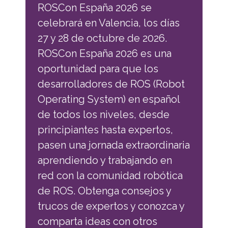
ROSCon España 2026 se
celebrará en Valencia, los días
27 y 28 de octubre de 2026.
ROSCon España 2026 es una
oportunidad para que los
desarrolladores de ROS (Robot
Operating System) en español
de todos los niveles, desde
principiantes hasta expertos,
pasen una jornada extraordinaria
aprendiendo y trabajando en
red con la comunidad robótica
de ROS. Obtenga consejos y
trucos de expertos y conozca y
comparta ideas con otros