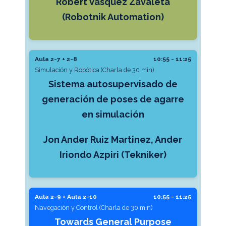
Robert Vasquez Zavaleta
(Robotnik Automation)
Aula 2-7 + 2-8
10:55 - 11:25
Simulación y Robótica (Charla de 30 min)
Sistema autosupervisado de
generación de poses de agarre
en simulación
Jon Ander Ruiz Martinez, Ander
Iriondo Azpiri (Tekniker)
Aula 2-9 + Aula 2-10
10:55 - 11:25
Navegación y Control (Charla de 30 min)
Towards General Purpose