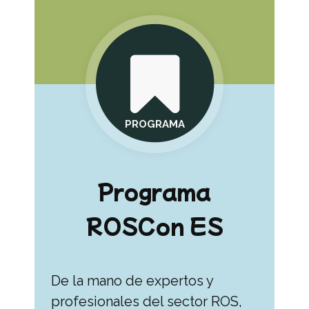
PROGRAMA
Programa
ROSCon ES
De la mano de expertos y
profesionales del sector ROS,