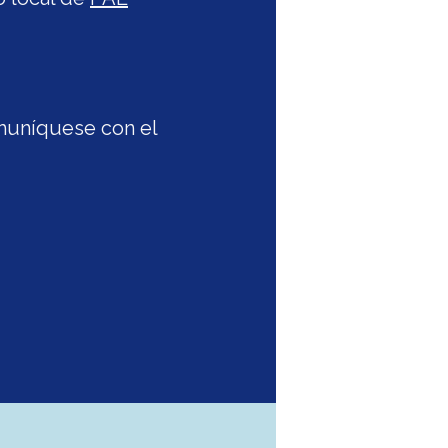
omuníquese con el