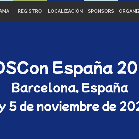
AMA
REGISTRO
LOCALIZACIÓN
SPONSORS
ORGANI
SCon España 2
Barcelona, España
 y 5 de noviembre de 20